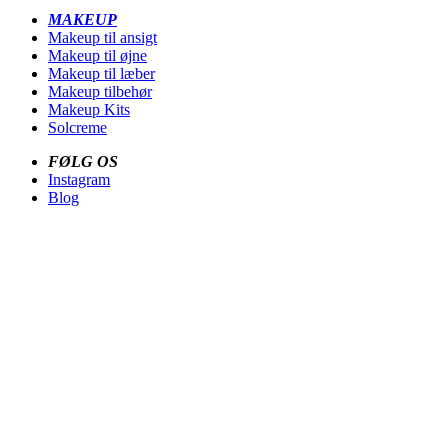
MAKEUP
Makeup til ansigt
Makeup til øjne
Makeup til læber
Makeup tilbehør
Makeup Kits
Solcreme
FØLG OS
Instagram
Blog