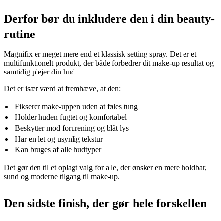
Derfor bør du inkludere den i din beauty-
rutine
Magnifix er meget mere end et klassisk setting spray. Det er et
multifunktionelt produkt, der både forbedrer dit make-up resultat og
samtidig plejer din hud.
Det er især værd at fremhæve, at den:
Fikserer make-uppen uden at føles tung
Holder huden fugtet og komfortabel
Beskytter mod forurening og blåt lys
Har en let og usynlig tekstur
Kan bruges af alle hudtyper
Det gør den til et oplagt valg for alle, der ønsker en mere holdbar,
sund og moderne tilgang til make-up.
Den sidste finish, der gør hele forskellen