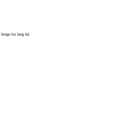
t bruge for lang tid.