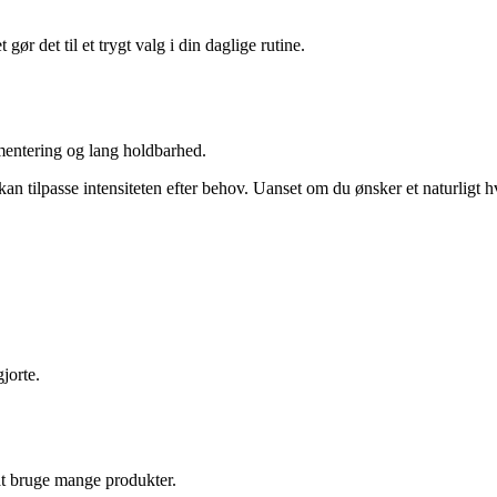
gør det til et trygt valg i din daglige rutine.
mentering og lang holdbarhed.
kan tilpasse intensiteten efter behov. Uanset om du ønsker et naturligt
jorte.
t bruge mange produkter.