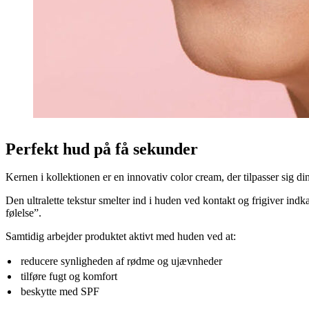
Perfekt hud på få sekunder
Kernen i kollektionen er en innovativ color cream, der tilpasser sig din 
Den ultralette tekstur smelter ind i huden ved kontakt og frigiver ind
følelse”.
Samtidig arbejder produktet aktivt med huden ved at:
reducere synligheden af rødme og ujævnheder
tilføre fugt og komfort
beskytte med SPF