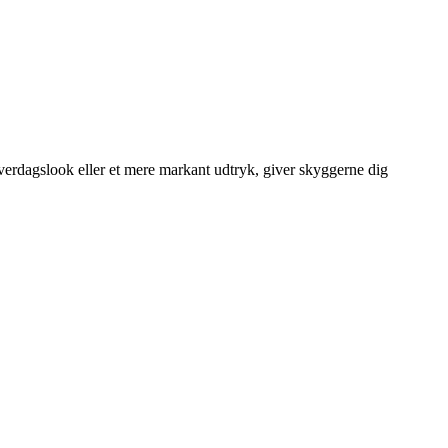
 hverdagslook eller et mere markant udtryk, giver skyggerne dig